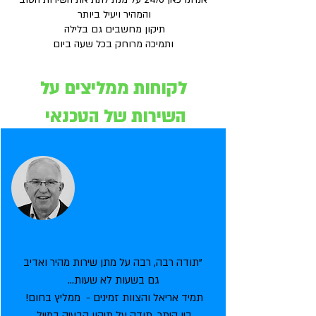
והמהיר ויעיל ביותר
תיקון מחשבים גם בלילה
ותמיכה מרוחק בכל שעה ביום
לקוחות ממליצים על
השירות של הטכנאי
"פתרו את הבעיה במייל שלי"
"תודה רבה, רבה על מתן שירות מהיר ואדיב
גם בשעות לא שעות...
תמיד אריאל והצוות זמינים - ממליץ בחום!
בין היתר, תודה על תיקון הבעיה במייל.