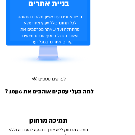
בניית אתרים
בניית אתרים עם אפיון מלא ובהתאמה
לכל תחום כולל ייעוץ וליווי מלא
מהתחלה ועד שאתר מפרסמים את
האתר בגוגל בנוסף אנחנו מצעים
קידום אתרים בגוגל ועוד..
≪ לפרטים נוספים
למה בעלי עסקים אוהבים את 10pc ?
תמיכה מרחוק
תמיכה מרחוק ללא צורך בהגעה למעבדה וללא