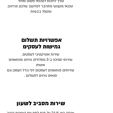
צורך לחכות לטכנאי פשוט ומהיר
טכנאי מקצועי מתחבר למחשב שלכם מרחוק
ומטפל בבעיות
אפשרויות תשלום
גמישות לעסקים
שירות אטרקטיבי לעסקים.
שירותי תמיכה ב-3 מסלולים נוחים ומותאמים
אישית
שירותים מותאמים לעסקים לפי גודל העסק וגם
תנאים נוחים לתשלום .
שירות מסביב לשעון
אנחנו כאן 24/6 על מנת לתת את השירות הטוב