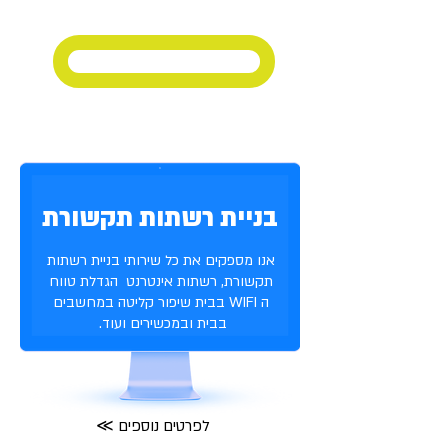
להתחבר לתמיכה עכשיו
בניית רשתות תקשורת
אנו מספקים את כל שירותי בניית רשתות
תקשורת, רשתות אינטרנט הגדלת טווח
ה WIFI בבית שיפור קליטה במחשבים
בבית ובמכשירים ועוד.
≪ לפרטים נוספים