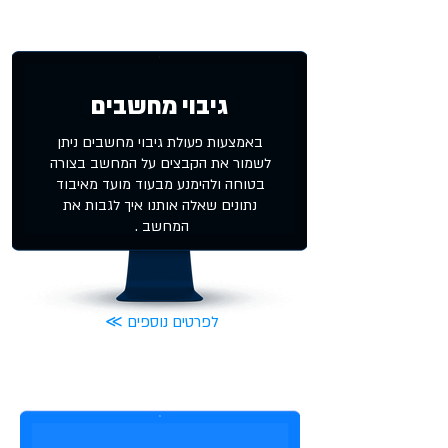
גיבוי מחשבים
באמצעות פעולת גיבוי מחשבים ניתן
לשמור את הקבצים על המחשב בצורה
בטוחה ולהימנע מבעוד מועד מאיבוד
נתונים שאלה אותנו איך לגבות את
המחשב .
≪ לפרטים נוספים