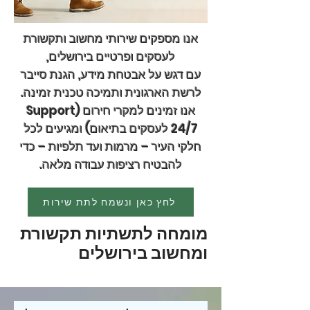
אנו מספקים שירותי מחשוב ותקשורת
לעסקים ופרטיים בירושלים,
עם דגש על אבטחת מידע, הגנת סייבר
לרשת הארגונית ותמיכה טכנית זמינה.
אנו זמינים למקרי חירום (Support
24/7 לעסקים בתיאום) ומגיעים לכל
חלקי העיר – מרמות ועד תלפיות – כדי
להבטיח רציפות עבודה מלאה.
לחץ כאן ונשמח לתת שירות
מומחה לתשתיות תקשורת
ומחשוב בירושלים