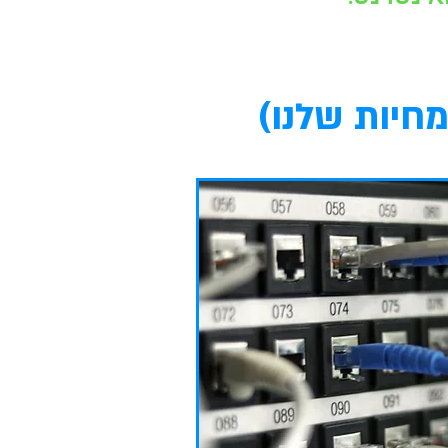
חיות שלנו)