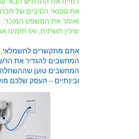
דמיינו את התרחיש הבא: ע
את טכנאי הסיבים של חברת 
ואומר את המשפט המוכר: "אי
שיכין תשתית, ואז תזמינו או
אתם מתקשרים לחשמלאי, שמ
המחשבים להגדיר את הרשת
ובינתיים – העסק שלכם מו