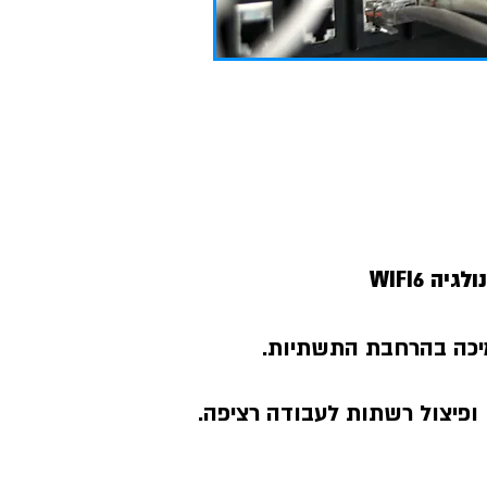
פיצול רשתות לעבודה רציפה.