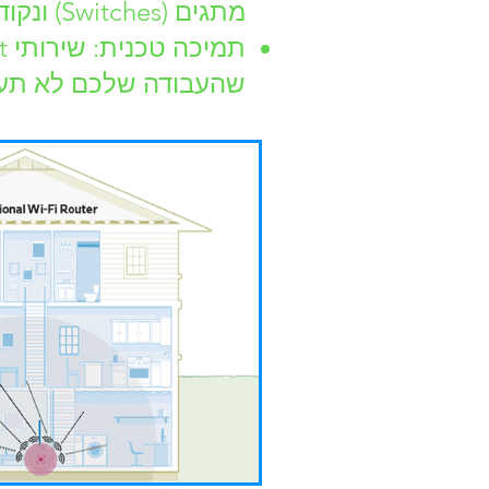
מתגים (Switches) ונקודות גישה.
שהעבודה שלכם לא תעצ