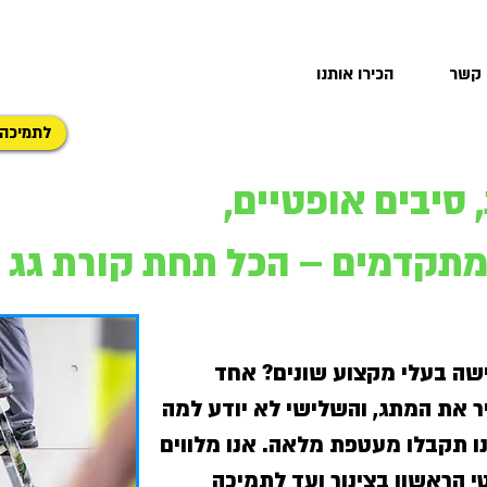
 קשר
הכירו אותנו
לתמיכה
סיבים אופטיים,
מתקדמים – הכל תחת קורת גג 
שה בעלי מקצוע שונים? אחד
ר את המתג, והשלישי לא יודע למה
תקבלו מעטפת מלאה. אנו מלווים
 הראשון בצינור ועד לתמיכה