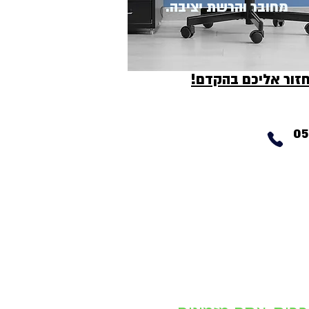
מחובר והרשת יציבה.
חזור אליכם בהקדם!