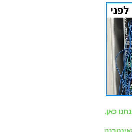
חנו כאן.
אינטרנט.