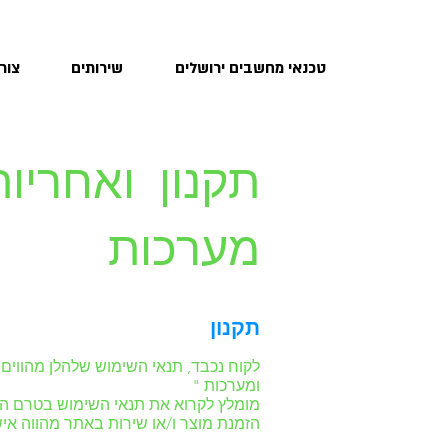
טכנאי מחשבים ירושלים
שירותים
צור
מערכות
תקנון
ומערכות "
מומלץ לקרוא את תנאי השימוש בטרם הז
הזמנת מוצר ו/או שירות באתר מהווה א