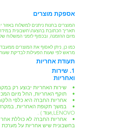
אספקת מוצרים
המוצרים בחנות ניתנים למשלוח באזור י
מיום ההזמנה, ובכפוף לזמני המשלוח ש
מראש לפי שעות הפעילות לבדיקת שעות
תעודת אחריות
1. שירות
ואחריות
• שירות האחריות יבוצע רק במקר
• תוקף האחריות, החל מיום המכי
• אחריות החברה היא כלפי הלקוח 
LENOVO,ועוד ) .
• אחריות החברה לא כוללת אחריות
בחשבונית שיש אחריות על מערכת 