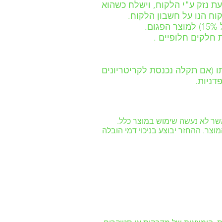
ת נזק ע"י הלקוח, וישלח כשהוא
ח הנו על חשבון הלקוח.
.
 (אם תקלה נכנסת לקריטריונים
צר. ההחזר יבוצע בניכוי דמי הובלה