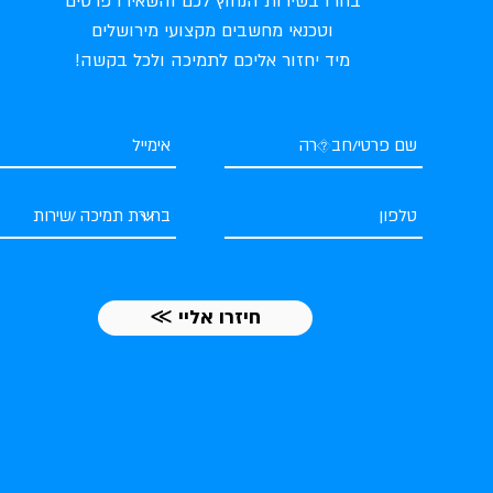
בחרו בשירות הנחוץ לכם והשאירו פרטים
וטכנאי מחשבים מקצועי מירושלים
מיד יחזור אליכם לתמיכה ולכל בקשה!
≪ חיזרו אליי