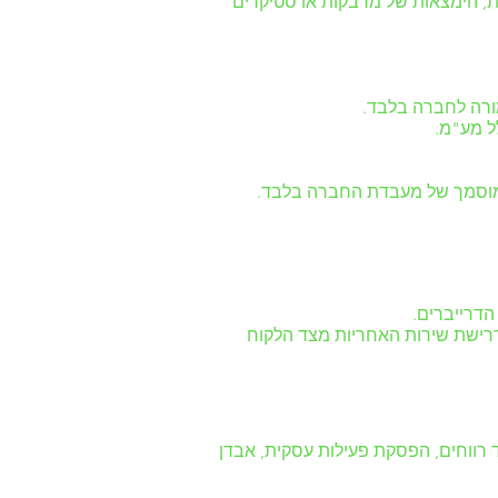
ת, הימצאות של מדבקות או סטיקרים
מורה לחברה בלבד.
הדרייברים.
רישת שירות האחריות מצד הלקוח
 רווחים, הפסקת פעילות עסקית, אבדן