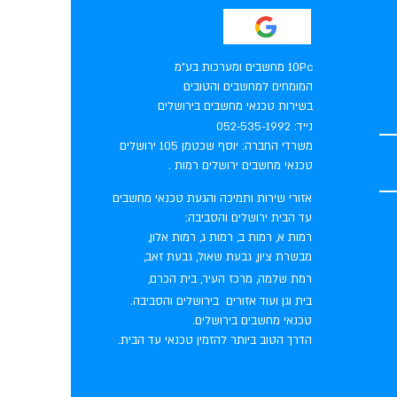
10Pc מחשבים ומערכות בע"מ
המומחים למחשבים והטובים
בשירות טכנאי מחשבים בירושלים
נייד:
052-535-1992
משרדי החברה: יוסף שכטמן 105 ירושלים
טכנאי מחשבים ירושלים רמות .
אזורי שירות ותמיכה והגעת טכנאי מחשבים
עד הבית ירושלים והסביבה:
רמות א, רמות ב, רמות ג, רמות אלון,
מבשרת ציון, גבעת שאול, גבעת זאב,
רמת שלמה, מרכז העיר, בית הכרם,
בית וגן ועוד אזורים בירושלים והסביבה.
טכנאי מחשבים בירושלים.
הדרך הטוב ביותר להזמין טכנאי עד הבית.