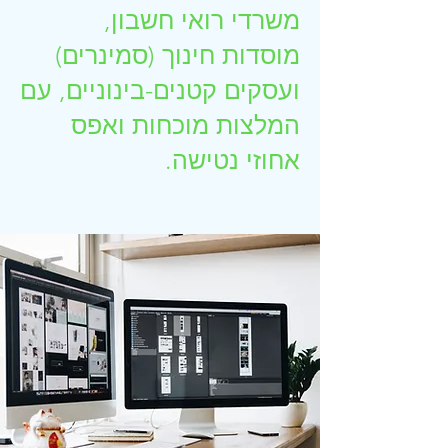
משרדי רואי חשבון,
מוסדות חינוך (סמינרים)
ועסקים קטנים-בינוניים, עם
המלצות מוכחות ואפס
אחוזי נטישה.