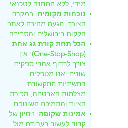
מידי, ללא המתנה לטכנאי.
נוכחות מקומית
: במקרה
הצורך, הגעה מהירה לאתר
הלקוח בירושלים והסביבה.
הכל תחת קורת גג אחת
(One-Stop-Shop)
: אין
צורך לרדוף אחרי ספקים
שונים. אנו מטפלים
בתשתיות התקשורת,
מצלמות האבטחה, מכירת
הציוד והתמיכה השוטפת.
אמינות שקופה
: ניסיון של
קרוב לעשור בעבודה מול