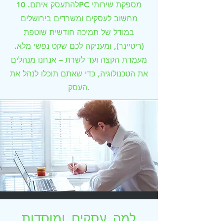
להתעסק איתם. 10PC מספקת שירותי
מחשוב לעסקים ומשרדים בירושלים
במודל של תמיכה חודשית שוטפת
(ריטיינר), ומעניקה לכם שקט נפשי מלא.
מעמדת הקצה ועד לשרת – אנחנו מנהלים
את הטכנולוגיה, כדי שאתם תוכלו לנהל את
העסק.
למה עסקים ומוסדות