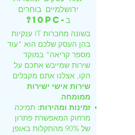
ירושלמיים בוחרים
ב-10PC?
בשונה מחברות IT ענקיות
בהן העסק שלכם הוא "עוד
מספר קריאה" במוקד
שירות שמייבש אתכם על
הקו, אצלנו אתם מקבלים
שירות אישי ישירות
ממומחה
.
זמינות ומהירות:
תמיכה
מרחוק המאפשרת פתרון
של 90% מהתקלות באופן