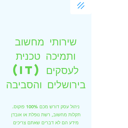
שירותי מחשוב
ותמיכה טכנית
(IT) לעסקים
בירושלים והסביבה
ניהול עסק דורש מכם 100% פוקוס.
תקלות מחשוב, רשת נופלת או אובדן
מידע הם לא דברים שאתם צריכים